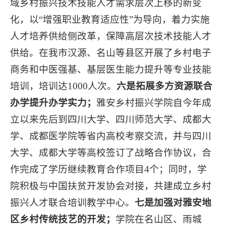
域乡村振兴技术技能人才需求层次上移的新变
化，以“增强职业教育适应性”为导向，着力实施
人才培养供给侧改革，保障高层次技术技能人才
供给。在我市汉源、名山等县区开展了乡村电子
商务和中医强基、基层医生能力提升等专业技能
培训，培训达1000人次。
六是拓展多方资源联合
办学提升办学实力；
雅安乡村振兴学院自今年成
立以来先后到四川大学、四川师范大学、成都大
学、成都医学院等省内高校考察交流，并与四川
大学、成都大学等高校签订了战略合作协议，合
作完成了学历继续教育合作项目4个；同时，学
院积极与中国扶贫开发协会对接，共建成立乡村
振兴人才联合培训教学中心。
七是加强对雅安地
区乡村传统技艺的开发；
学院在名山区、雨城