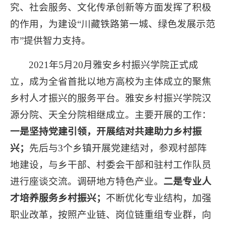
究、社会服务、文化传承创新等方面发挥了积极
的作用，为建设“川藏铁路第一城、绿色发展示范
市”提供智力支持。
2021年5月20月雅安乡村振兴学院正式成
立，成为全省首批以地方高校为主体成立的聚焦
乡村人才振兴的服务平台。雅安乡村振兴学院汉
源分院、天全分院相继成立。主要开展的工作：
一是坚持党建引领，开展结对共建助力乡村振
兴；
先后与3个乡镇开展党建结对，参观村部阵
地建设，与乡干部、村委会干部和驻村工作队员
进行座谈交流。调研地方特色产业。
二是专业人
才培养服务乡村振兴；
不断优化专业结构，加强
职业改革，按照产业链、岗位链重组专业群，向