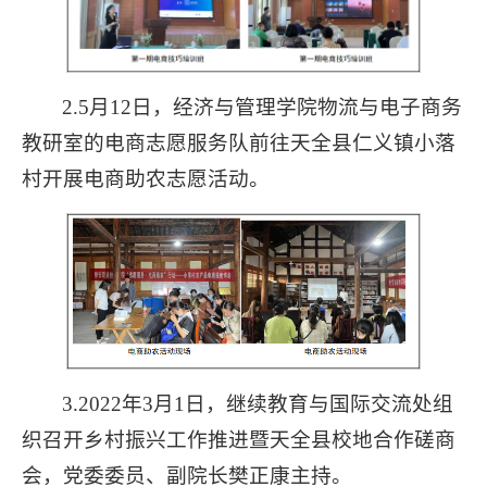
2.5月12日，经济与管理学院物流与电子商务
教研室的电商志愿服务队前往天全县仁义镇小落
村开展电商助农志愿活动。
3.2022年3月1日，继续教育与国际交流处组
织召开乡村振兴工作推进暨天全县校地合作磋商
会，党委委员、副院长樊正康主持。