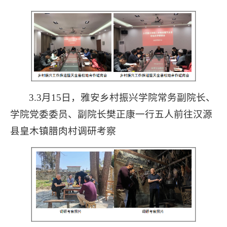
3.3月15日，雅安乡村振兴学院常务副院长、
学院党委委员、副院长樊正康一行五人前往汉源
县皇木镇腊肉村调研考察