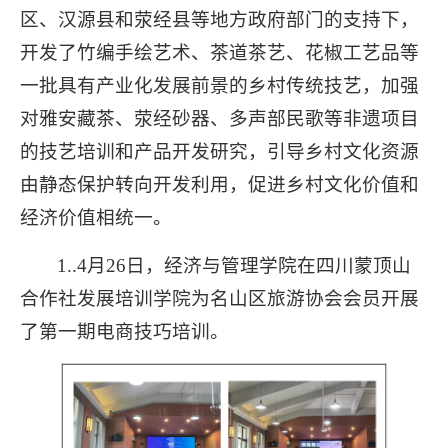
区、汉源县和荥经县等地方政府部门的支持下，
开发了竹编手绘艺术、茶道茶艺、花椒工艺品等
一批具有产业化发展前景的乡村传统技艺，加强
对雅安藏茶、荥经砂器、多声部民歌等非遗项目
的技艺培训和产品开发研究，引导乡村文化资源
由静态保护转向开发利用，促进乡村文化价值和
经济价值相统一。
1..4月26日，经济与管理学院在四川蒙顶山
合作社发展培训学院为名山区旅游协会会员开展
了第一期电商技巧培训。