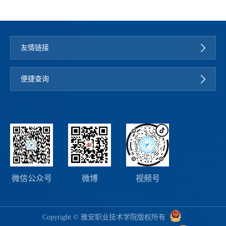
友情链接
便捷查询
微信公众号
微博
视频号
Copyright © 雅安职业技术学院版权所有