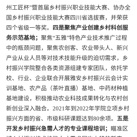
州工匠杯”暨首届乡村振兴职业技能大赛、协办全
国乡村振兴职业技能大赛四川省选拔赛，并荣获
四个省级一等奖。
四是聚焦产业创建乡村科创服
务示范基地；
聚焦“五雅”特色产业技术推广过程
中的瓶颈问题，聚焦农创客、农业带头人、新兴
产业从业人员等对技术技能升级的迫切需求，乡
村振兴学院整合各类资源组建专家团队，依托学
校、行业、企业联合开展雅安乡村振兴云会计实
训基地、农产品（茶叶直播）基地、中药材种植
基地建设，积极推动农业科技成果转化与农村创
新创业深入融合。2021年到2022年学院立项乡村
振兴方面的省、市级科研课题达到80余项。
五是
开发乡村振兴急需人才的专业课程培训；
瞄准区