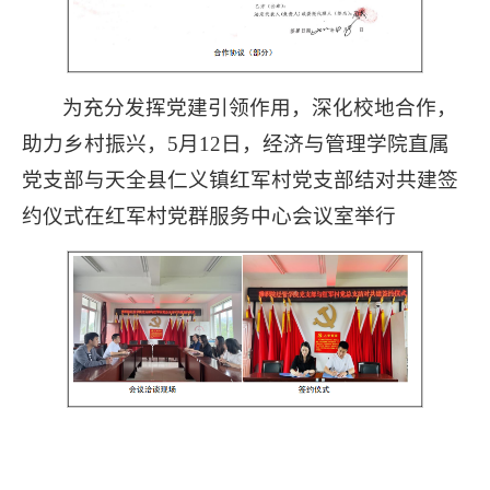
为充分发挥党建引领作用，深化校地合作，
助力乡村振兴，5月12日，经济与管理学院直属
党支部与天全县仁义镇红军村党支部结对共建签
约仪式在红军村党群服务中心会议室举行