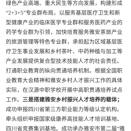
绿色产业高端、重大民生等方向发展，构建形成
“2+3+5”专业群布局，以服务基层医疗卫生和新
型健康产业的临床医学专业群和服务医药产业的
药学专业群为引领，加快培育服务雅安茶旅产业
的旅游管理等特色专业群，承担起为区域基层医
疗卫生事业发展和乡村茶叶、中药种植与加工等
产业发展提供复合型技术技能人才的社会责任。
打通职业教育的纵向贯通培养机制。根据全国职
业教育大会精神和雅安乡村人才振兴工作的具体
实际，在汉源中职学校开展中高职贯通培养试点
工作。
三是搭建雅安乡村振兴人才培养的载体；
成功申报四川省第三方职业能力等级认定机构。
牵头组织申报国家级康养高技能人才培训基地、
四川省竞赛集训基地。成功承办雅安市第二届“雅