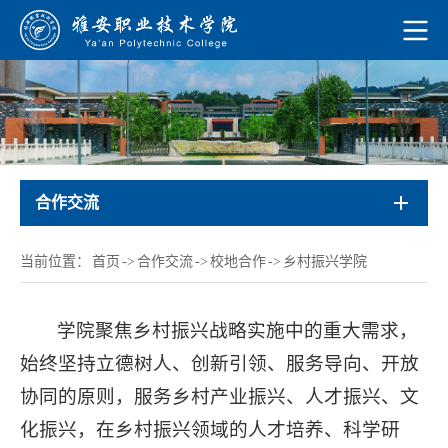
合作交流
当前位置：
首页
->
合作交流
->
校地合作
->
乡村振兴学院
学院聚焦乡村振兴战略实施中的重大需求，
始终坚持立德树人、创新引领、服务导向、开放
协同的原则，服务乡村产业振兴、人才振兴、文
化振兴，在乡村振兴领域的人才培养、科学研