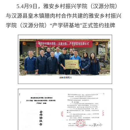
5.4月9日，雅安乡村振兴学院（汉源分院）
与汉源县皇木镇腊肉村合作共建的雅安乡村振兴
学院（汉源分院）“产学研基地”正式签约挂牌