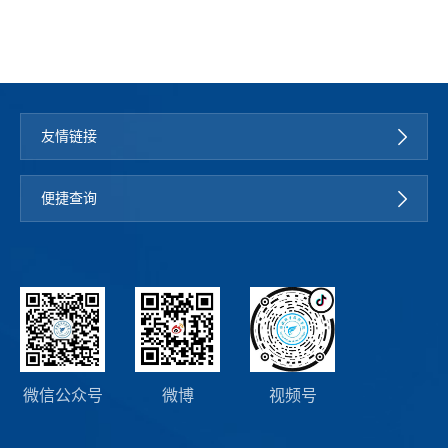
友情链接
便捷查询
微信公众号
微博
视频号