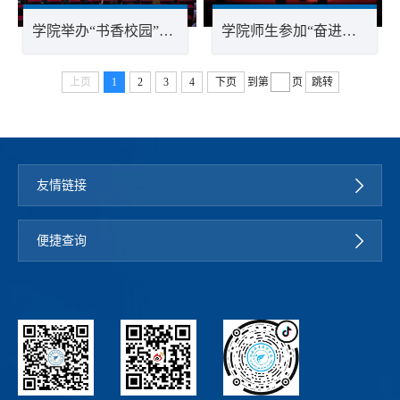
学院举办“书香校园”读书文化系列活动启动仪式
学院师生参加“奋进新征程 颂歌献给党”文艺活动
上页
1
2
3
4
下页
到第
页
跳转
友情链接
便捷查询