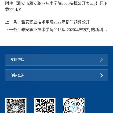
附件【
雅安市雅安职业技术学院2020决算公开表.zip
】已下
载
7714
次
上一条：
雅安职业技术学院2022年部门预算公开
下一条：
雅安职业技术学院2018年-2020年末发行的新增地
方政府专项债券情况表及资金收支情况表
友情链接
便捷查询