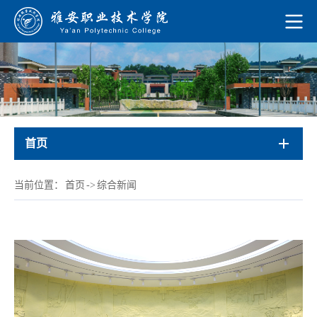
首页
当前位置：
首页
->
综合新闻